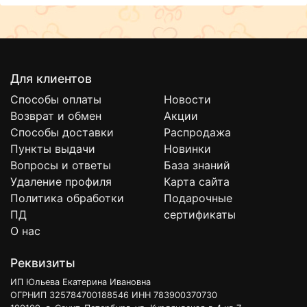
Для клиентов
Способы оплаты
Новости
Возврат и обмен
Акции
Способы доставки
Распродажа
Пункты выдачи
Новинки
Вопросы и ответы
База знаний
Удаление профиля
Карта сайта
Политика обработки
Подарочные
ПД
сертификаты
О нас
Реквизиты
ИП Юльева Екатерина Ивановна
ОГРНИП 325784700188546 ИНН 783900370730