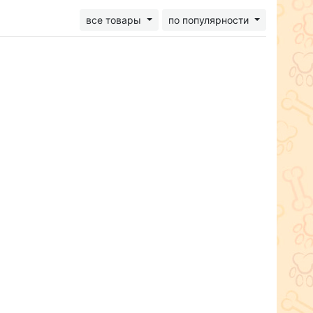
все товары
по популярности