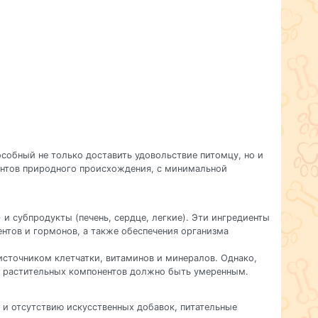
собный не только доставить удовольствие питомцу, но и
ентов природного происхождения, с минимальной
) и субпродукты (печень, сердце, легкие). Эти ингредиенты
нтов и гормонов, а также обеспечения организма
источником клетчатки, витаминов и минералов. Однако,
о растительных компонентов должно быть умеренным.
и отсутствию искусственных добавок, питательные