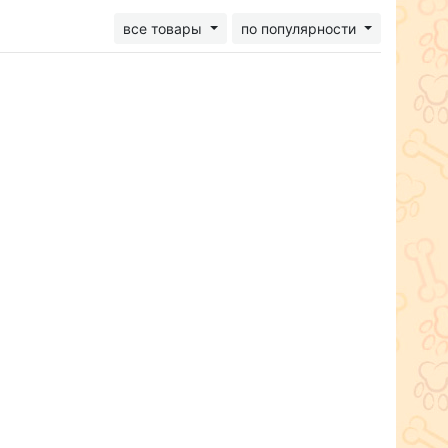
все товары
по популярности