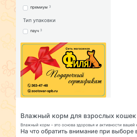
3
премиум
Тип упаковки
3
пауч
Влажный корм для взрослых кошек
Влажный корм – это основа здоровья и активности вашей
На что обратить внимание при выборе