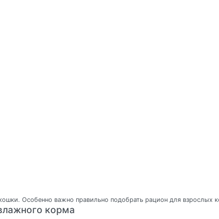
 кошки. Особенно важно правильно подобрать рацион для взрослых 
 влажного корма