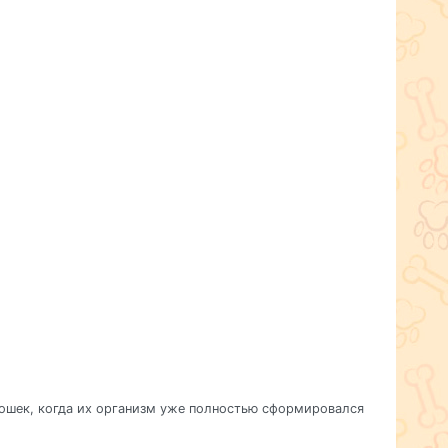
кошек, когда их организм уже полностью сформировался