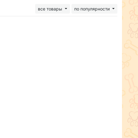
все товары
по популярности