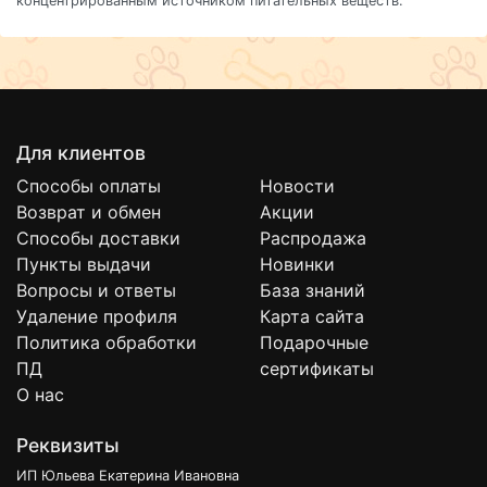
концентрированным источником питательных веществ.
Для клиентов
Способы оплаты
Новости
Возврат и обмен
Акции
Способы доставки
Распродажа
Пункты выдачи
Новинки
Вопросы и ответы
База знаний
Удаление профиля
Карта сайта
Политика обработки
Подарочные
ПД
сертификаты
О нас
Реквизиты
ИП Юльева Екатерина Ивановна