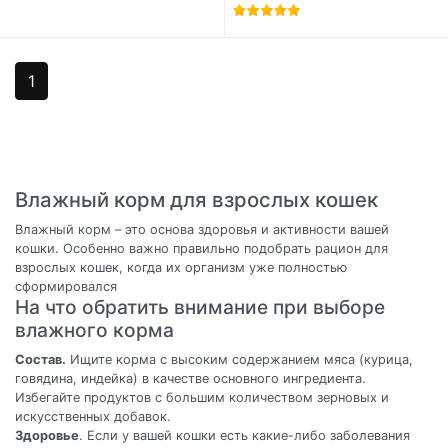
1
Влажный корм для взрослых кошек
Влажный корм – это основа здоровья и активности вашей
кошки. Особенно важно правильно подобрать рацион для
взрослых кошек, когда их организм уже полностью
сформировался
На что обратить внимание при выборе
влажного корма
Состав.
Ищите корма с высоким содержанием мяса (курица,
говядина, индейка) в качестве основного ингредиента.
Избегайте продуктов с большим количеством зерновых и
искусственных добавок.
Здоровье
. Если у вашей кошки есть какие-либо заболевания