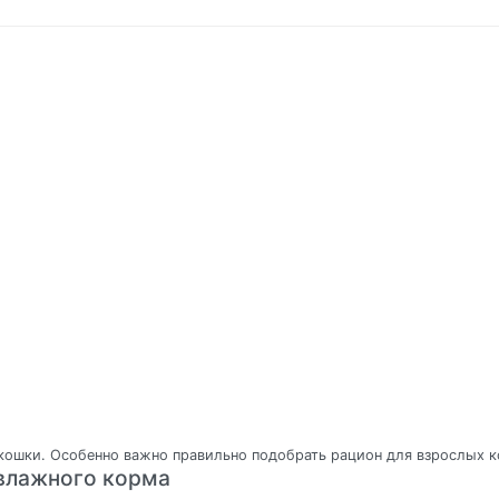
 кошки. Особенно важно правильно подобрать рацион для взрослых 
 влажного корма