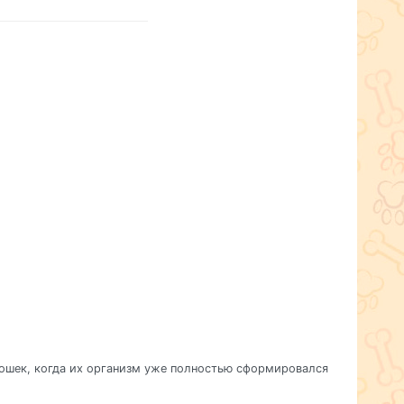
кошек, когда их организм уже полностью сформировался