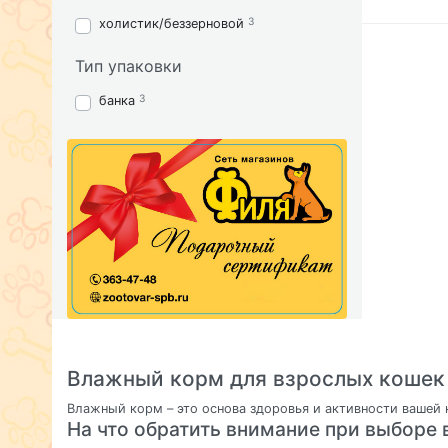
3
холистик/беззерновой
Тип упаковки
3
банка
Влажный корм для взрослых кошек
Влажный корм – это основа здоровья и активности вашей
На что обратить внимание при выборе