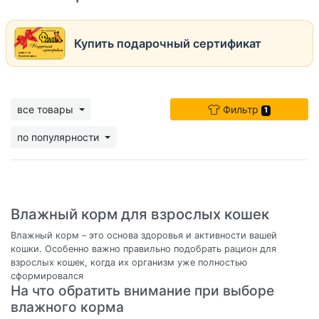
Купить подарочный сертификат
все товары
Фильтр
1
по популярности
Влажный корм для взрослых кошек
Влажный корм – это основа здоровья и активности вашей
кошки. Особенно важно правильно подобрать рацион для
взрослых кошек, когда их организм уже полностью
сформировался
На что обратить внимание при выборе
влажного корма