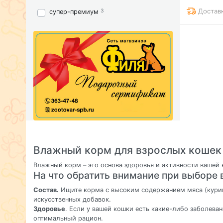
Достав
3
супер-премиум
Влажный корм для взрослых кошек
Влажный корм – это основа здоровья и активности вашей
На что обратить внимание при выборе
Состав.
Ищите корма с высоким содержанием мяса (курица
искусственных добавок.
Здоровье
. Если у вашей кошки есть какие-либо заболева
оптимальный рацион.