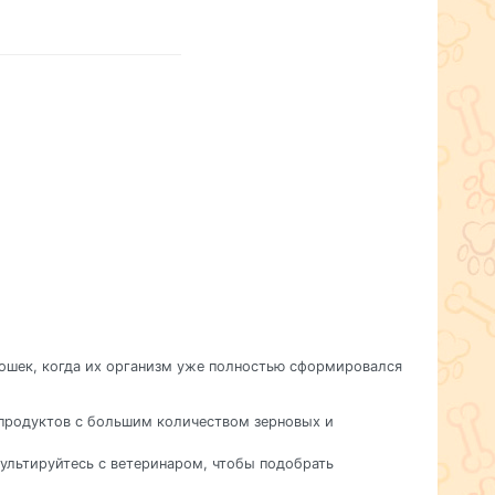
кошек, когда их организм уже полностью сформировался
 продуктов с большим количеством зерновых и
сультируйтесь с ветеринаром, чтобы подобрать