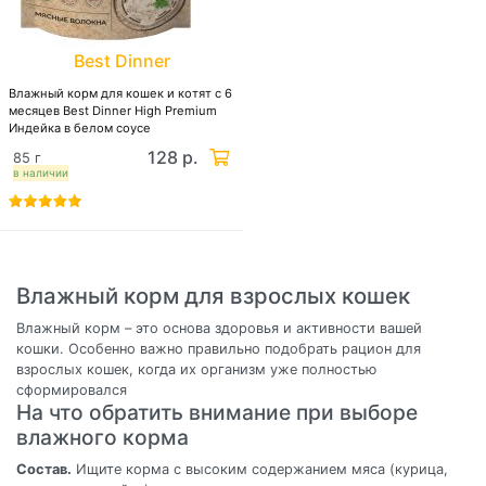
Best Dinner
Влажный корм для кошек и котят с 6
месяцев Best Dinner High Premium
Индейка в белом соусе
128 р.
85 г
в наличии
Влажный корм для взрослых кошек
Влажный корм – это основа здоровья и активности вашей
кошки. Особенно важно правильно подобрать рацион для
взрослых кошек, когда их организм уже полностью
сформировался
На что обратить внимание при выборе
влажного корма
Состав.
Ищите корма с высоким содержанием мяса (курица,