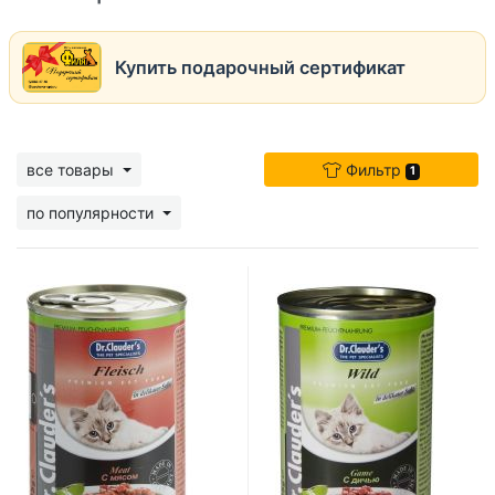
Купить подарочный сертификат
все товары
Фильтр
1
по популярности