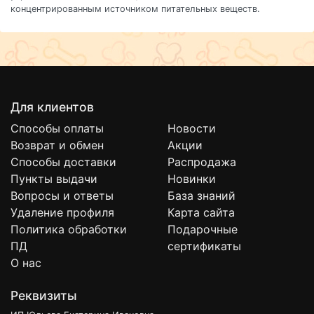
концентрированным источником питательных веществ.
Для клиентов
Способы оплаты
Новости
Возврат и обмен
Акции
Способы доставки
Распродажа
Пункты выдачи
Новинки
Вопросы и ответы
База знаний
Удаление профиля
Карта сайта
Политика обработки
Подарочные
ПД
сертификаты
О нас
Реквизиты