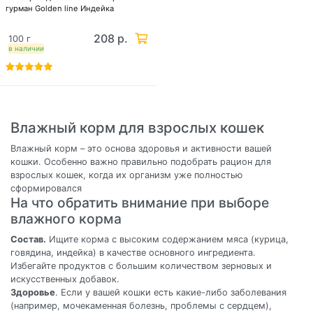
гурман Golden line Индейка
208 р.
100 г
в наличии
Влажный корм для взрослых кошек
Влажный корм – это основа здоровья и активности вашей
кошки. Особенно важно правильно подобрать рацион для
взрослых кошек, когда их организм уже полностью
сформировался
На что обратить внимание при выборе
влажного корма
Состав.
Ищите корма с высоким содержанием мяса (курица,
говядина, индейка) в качестве основного ингредиента.
Избегайте продуктов с большим количеством зерновых и
искусственных добавок.
Здоровье
. Если у вашей кошки есть какие-либо заболевания
(например, мочекаменная болезнь, проблемы с сердцем),