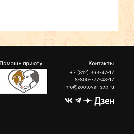
Помощь приюту
Контакты
+7 (812) 363-47-17
8-800-777-48-17
info@zootovar-spb.ru