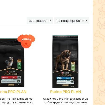
все товары
по популярности
rina PRO PLAN
Purina PRO PLAN
орм Pro Plan для щенков
Сухой корм Pro Plan для взрослых
 пород с чувствительным
собак крупных пород с мощным