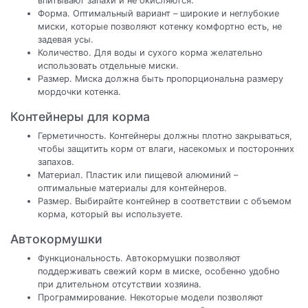
впитывают запахи и не окисляются.
Форма. Оптимальный вариант – широкие и неглубокие
миски, которые позволяют котенку комфортно есть, не
задевая усы.
Количество. Для воды и сухого корма желательно
использовать отдельные миски.
Размер. Миска должна быть пропорциональна размеру
мордочки котенка.
Контейнеры для корма
Герметичность. Контейнеры должны плотно закрываться,
чтобы защитить корм от влаги, насекомых и посторонних
запахов.
Материал. Пластик или пищевой алюминий –
оптимальные материалы для контейнеров.
Размер. Выбирайте контейнер в соответствии с объемом
корма, который вы используете.
Автокормушки
Функциональность. Автокормушки позволяют
поддерживать свежий корм в миске, особенно удобно
при длительном отсутствии хозяина.
Программирование. Некоторые модели позволяют