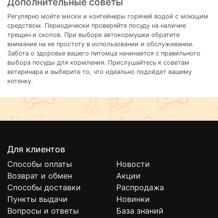
Дополнительные советы
Регулярно мойте миски и контейнеры горячей водой с моющим
средством. Периодически проверяйте посуду на наличие
трещин и сколов. При выборе автокормушки обратите
внимание на ее простоту в использовании и обслуживании.
Забота о здоровье вашего питомца начинается с правильного
выбора посуды для кормления. Прислушайтесь к советам
ветеринара и выберите то, что идеально подойдет вашему
котенку.
Для клиентов
Способы оплаты
Новости
Возврат и обмен
Акции
Способы доставки
Распродажа
Пункты выдачи
Новинки
Вопросы и ответы
База знаний