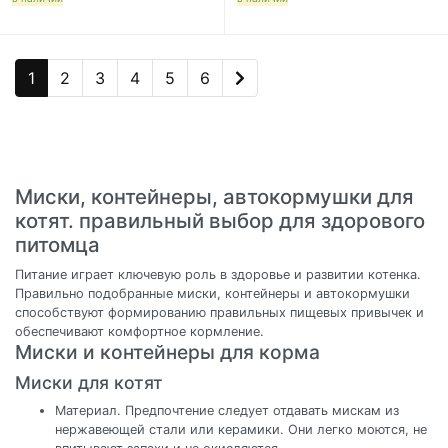
1
2
3
4
5
6
Миски, контейнеры, автокормушки для
котят. правильный выбор для здорового
питомца
Питание играет ключевую роль в здоровье и развитии котенка.
Правильно подобранные миски, контейнеры и автокормушки
способствуют формированию правильных пищевых привычек и
обеспечивают комфортное кормление.
Миски и контейнеры для корма
Миски для котят
Материал. Предпочтение следует отдавать мискам из
нержавеющей стали или керамики. Они легко моются, не