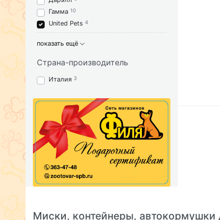
10
Гамма
4
United Pets
показать ещё
Страна-производитель
3
Италия
Миски, контейнеры, автокормушки 