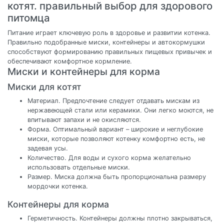
котят. правильный выбор для здорового
питомца
Питание играет ключевую роль в здоровье и развитии котенка.
Правильно подобранные миски, контейнеры и автокормушки
способствуют формированию правильных пищевых привычек и
обеспечивают комфортное кормление.
Миски и контейнеры для корма
Миски для котят
Материал. Предпочтение следует отдавать мискам из
нержавеющей стали или керамики. Они легко моются, не
впитывают запахи и не окисляются.
Форма. Оптимальный вариант – широкие и неглубокие
миски, которые позволяют котенку комфортно есть, не
задевая усы.
Количество. Для воды и сухого корма желательно
использовать отдельные миски.
Размер. Миска должна быть пропорциональна размеру
мордочки котенка.
Контейнеры для корма
Герметичность. Контейнеры должны плотно закрываться,