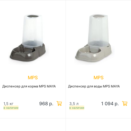
MPS
MPS
Диспенсер для корма MPS MAYA
Диспенсер для воды MPS MAYA
968 р.
1 094 р.
1,5 кг
3,5 л
в наличии
в наличии