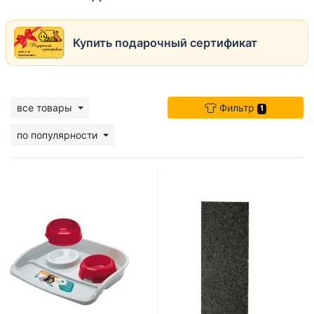
Купить подарочный сертификат
все товары
Фильтр
1
по популярности