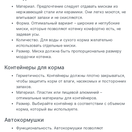
Материал. Предпочтение следует отдавать мискам из
нержавеющей стали или керамики. Они легко моются, не
впитывают запахи и не окисляются.
Форма. Оптимальный вариант – широкие и неглубокие
миски, которые позволяют котенку комфортно есть, не
задевая усы.
Количество. Для воды и сухого корма желательно
использовать отдельные миски.
Размер. Миска должна быть пропорциональна размеру
мордочки котенка.
Контейнеры для корма
Герметичность. Контейнеры должны плотно закрываться,
чтобы защитить корм от влаги, насекомых и посторонних
запахов.
Материал. Пластик или пищевой алюминий –
оптимальные материалы для контейнеров.
Размер. Выбирайте контейнер в соответствии с объемом
корма, который вы используете.
Автокормушки
Функциональность. Автокормушки позволяют