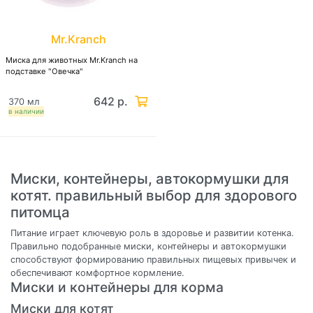
Mr.Kranch
Миска для животных Mr.Kranch на
подставке "Овечка"
642 р.
370 мл
в наличии
Миски, контейнеры, автокормушки для
котят. правильный выбор для здорового
питомца
Питание играет ключевую роль в здоровье и развитии котенка.
Правильно подобранные миски, контейнеры и автокормушки
способствуют формированию правильных пищевых привычек и
обеспечивают комфортное кормление.
Миски и контейнеры для корма
Миски для котят