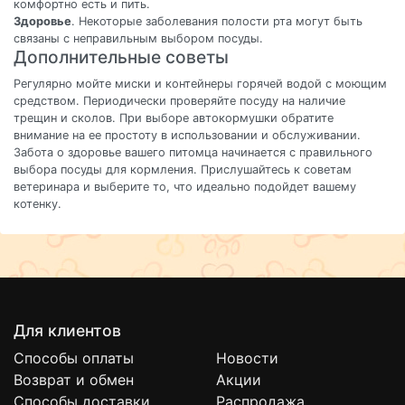
комфортно есть и пить.
Здоровье
. Некоторые заболевания полости рта могут быть
связаны с неправильным выбором посуды.
Дополнительные советы
Регулярно мойте миски и контейнеры горячей водой с моющим
средством. Периодически проверяйте посуду на наличие
трещин и сколов. При выборе автокормушки обратите
внимание на ее простоту в использовании и обслуживании.
Забота о здоровье вашего питомца начинается с правильного
выбора посуды для кормления. Прислушайтесь к советам
ветеринара и выберите то, что идеально подойдет вашему
котенку.
Для клиентов
Способы оплаты
Новости
Возврат и обмен
Акции
Способы доставки
Распродажа