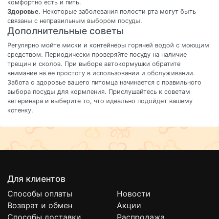
комфортно есть и пить.
Здоровье
. Некоторые заболевания полости рта могут быть
связаны с неправильным выбором посуды.
Дополнительные советы
Регулярно мойте миски и контейнеры горячей водой с моющим
средством. Периодически проверяйте посуду на наличие
трещин и сколов. При выборе автокормушки обратите
внимание на ее простоту в использовании и обслуживании.
Забота о здоровье вашего питомца начинается с правильного
выбора посуды для кормления. Прислушайтесь к советам
ветеринара и выберите то, что идеально подойдет вашему
котенку.
Для клиентов
Способы оплаты
Новости
Возврат и обмен
Акции
Способы доставки
Распродажа