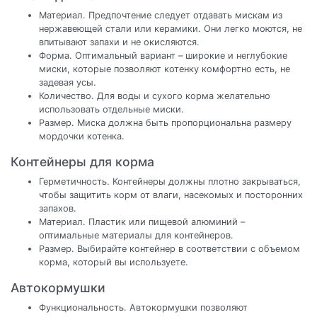
Материал. Предпочтение следует отдавать мискам из
нержавеющей стали или керамики. Они легко моются, не
впитывают запахи и не окисляются.
Форма. Оптимальный вариант – широкие и неглубокие
миски, которые позволяют котенку комфортно есть, не
задевая усы.
Количество. Для воды и сухого корма желательно
использовать отдельные миски.
Размер. Миска должна быть пропорциональна размеру
мордочки котенка.
Контейнеры для корма
Герметичность. Контейнеры должны плотно закрываться,
чтобы защитить корм от влаги, насекомых и посторонних
запахов.
Материал. Пластик или пищевой алюминий –
оптимальные материалы для контейнеров.
Размер. Выбирайте контейнер в соответствии с объемом
корма, который вы используете.
Автокормушки
Функциональность. Автокормушки позволяют