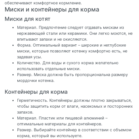
обеспечивают комфортное кормление.
Миски и контейнеры для корма
Миски для котят
Материал. Предпочтение следует отдавать мискам из
нержавеющей стали или керамики. Они легко моются, не
впитывают запахи и не окисляются.
Форма. Оптимальный вариант – широкие и неглубокие
миски, которые позволяют котенку комфортно есть, не
задевая усы.
Количество. Для воды и сухого корма желательно
использовать отдельные миски.
Размер. Миска должна быть пропорциональна размеру
мордочки котенка.
Контейнеры для корма
Герметичность. Контейнеры должны плотно закрываться,
чтобы защитить корм от влаги, насекомых и посторонних
запахов.
Материал. Пластик или пищевой алюминий –
оптимальные материалы для контейнеров.
Размер. Выбирайте контейнер в соответствии с объемом
корма, который вы используете.