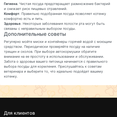
Гигиена
. Чистая посуда предотвращает размножение бактерий
и снижает риск пищевых отравлений.
Комфорт
. Правильно подобранная посуда позволяет котенку
комфортно есть и пить.
Здоровье
. Некоторые заболевания полости рта могут быть
связаны с неправильным выбором посуды.
Дополнительные советы
Регулярно мойте миски и контейнеры горячей водой с моющим
средством. Периодически проверяйте посуду на наличие
трещин и сколов. При выборе автокормушки обратите
внимание на ее простоту в использовании и обслуживании.
Забота о здоровье вашего питомца начинается с правильного
выбора посуды для кормления. Прислушайтесь к советам
ветеринара и выберите то, что идеально подойдет вашему
котенку.
Для клиентов