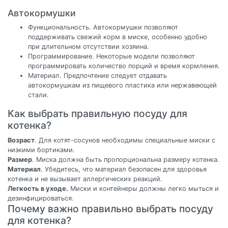
Автокормушки
Функциональность. Автокормушки позволяют
поддерживать свежий корм в миске, особенно удобно
при длительном отсутствии хозяина.
Программирование. Некоторые модели позволяют
программировать количество порций и время кормления.
Материал. Предпочтение следует отдавать
автокормушкам из пищевого пластика или нержавеющей
стали.
Как выбрать правильную посуду для
котенка?
Возраст
. Для котят-сосунов необходимы специальные миски с
низкими бортиками.
Размер
. Миска должна быть пропорциональна размеру котенка.
Материал
. Убедитесь, что материал безопасен для здоровья
котенка и не вызывает аллергических реакций.
Легкость в уходе.
Миски и контейнеры должны легко мыться и
дезинфицироваться.
Почему важно правильно выбрать посуду
для котенка?