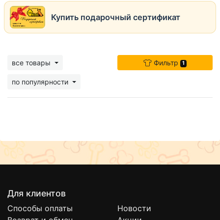
Купить подарочный сертификат
все товары
Фильтр
1
по популярности
Для клиентов
Способы оплаты
Новости