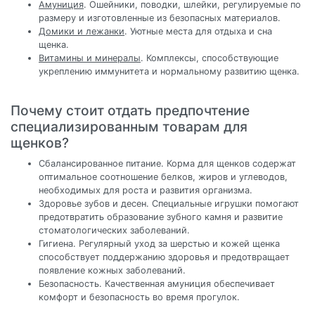
Амуниция
. Ошейники, поводки, шлейки, регулируемые по
размеру и изготовленные из безопасных материалов.
Домики и лежанки
. Уютные места для отдыха и сна
щенка.
Витамины и минералы
. Комплексы, способствующие
укреплению иммунитета и нормальному развитию щенка.
Почему стоит отдать предпочтение
специализированным товарам для
щенков?
Сбалансированное питание. Корма для щенков содержат
оптимальное соотношение белков, жиров и углеводов,
необходимых для роста и развития организма.
Здоровье зубов и десен. Специальные игрушки помогают
предотвратить образование зубного камня и развитие
стоматологических заболеваний.
Гигиена. Регулярный уход за шерстью и кожей щенка
способствует поддержанию здоровья и предотвращает
появление кожных заболеваний.
Безопасность. Качественная амуниция обеспечивает
комфорт и безопасность во время прогулок.