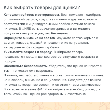
Как выбрать товары для щенка?
Консультируйтесь с ветеринаром
. Врач поможет подобрать
оптимальный рацион, средства гигиены и другие товары в
соответствии с индивидуальными особенностями вашего
питомца. В ФИЛЕ есть врачи-ветеринары и
вы можете
получить консультацию, это бесплатно
.
Обращайте внимание на состав
. Изучайте состав кормов и
других товаров, отдавайте предпочтение натуральным
ингредиентам без вредных добавок.
Учитывайте возраст и породу
. Выбирайте товары,
предназначенные для щенков соответствующего возраста и
породы.
Обеспечьте безопасность
. Убедитесь, что щенок не играет с
тем, что может ему навредить.
Помните, что забота о щенке – это не только питание и гигиена,
но и любовь, внимание и социализация. Создайте для вашего
питомца комфортные условия и он ответит вам взаимностью.
В интернет-магазине ФИЛЯ вы найдете все необходимое для
того, чтобы ваш щенок рос здоровым и счастливым.