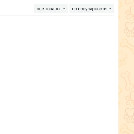
все товары
по популярности