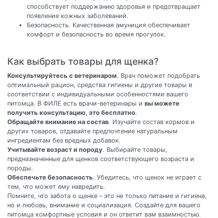
способствует поддержанию здоровья и предотвращает
появление кожных заболеваний.
Безопасность. Качественная амуниция обеспечивает
комфорт и безопасность во время прогулок.
Как выбрать товары для щенка?
Консультируйтесь с ветеринаром
. Врач поможет подобрать
оптимальный рацион, средства гигиены и другие товары в
соответствии с индивидуальными особенностями вашего
питомца. В ФИЛЕ есть врачи-ветеринары и
вы можете
получить консультацию, это бесплатно
.
Обращайте внимание на состав
. Изучайте состав кормов и
других товаров, отдавайте предпочтение натуральным
ингредиентам без вредных добавок.
Учитывайте возраст и породу
. Выбирайте товары,
предназначенные для щенков соответствующего возраста и
породы.
Обеспечьте безопасность
. Убедитесь, что щенок не играет с
тем, что может ему навредить.
Помните, что забота о щенке – это не только питание и гигиена,
но и любовь, внимание и социализация. Создайте для вашего
питомца комфортные условия и он ответит вам взаимностью.