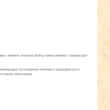
баки. Именно поэтому выбор качественных товаров для
печивающие полноценное питание и здоровый рост.
истемой наполнения.