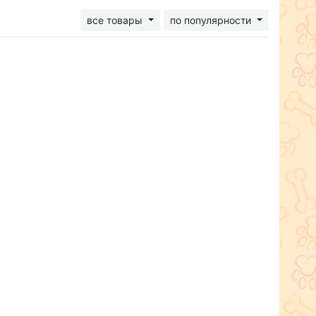
все товары
по популярности