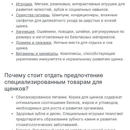
Игрушки
. Мягкие, резиновые, интерактивные игрушки для
развития челюстей, зубов и социальных навыков.
Средства гигиены
. Шампуни, кондиционеры, влажные
салфетки для деликатного ухода за шерстью и кожей
щенка.
Амуниция
. Ошейники, поводки, шлейки, регулируемые по
размеру и изготовленные из безопасных материалов.
Домики и лежанки
. Уютные места для отдыха и сна
щенка.
Витамины и минералы
. Комплексы, способствующие
укреплению иммунитета и нормальному развитию щенка.
Почему стоит отдать предпочтение
специализированным товарам для
щенков?
Сбалансированное питание. Корма для щенков содержат
оптимальное соотношение белков, жиров и углеводов,
необходимых для роста и развития организма.
Здоровье зубов и десен. Специальные игрушки помогают
предотвратить образование зубного камня и развитие
стоматологических заболеваний.