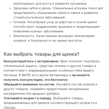
необходимых для роста и развития организма.
Здоровье зубов и десен. Специальные игрушки помогают
предотвратить образование зубного камня и развитие
стоматологических заболеваний.
Гигиена. Регулярный уход за шерстью и кожей щенка
способствует поддержанию здоровья и предотвращает
появление кожных заболеваний.
Безопасность. Качественная амуниция обеспечивает
комфорт и безопасность во время прогулок.
Как выбрать товары для щенка?
Консультируйтесь с ветеринаром
. Врач поможет подобрать
оптимальный рацион, средства гигиены и другие товары в
соответствии с индивидуальными особенностями вашего
питомца. В ФИЛЕ есть врачи-ветеринары и
вы можете
получить консультацию, это бесплатно
.
Обращайте внимание на состав
. Изучайте состав кормов и
других товаров, отдавайте предпочтение натуральным
ингредиентам без вредных добавок.
Учитывайте возраст и породу
. Выбирайте товары,
предназначенные для щенков соответствующего возраста и
породы.