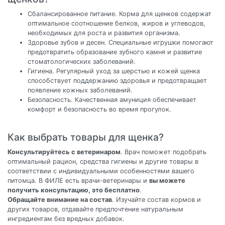
Сбалансированное питание. Корма для щенков содержат
оптимальное соотношение белков, жиров и углеводов,
необходимых для роста и развития организма.
Здоровье зубов и десен. Специальные игрушки помогают
предотвратить образование зубного камня и развитие
стоматологических заболеваний.
Гигиена. Регулярный уход за шерстью и кожей щенка
способствует поддержанию здоровья и предотвращает
появление кожных заболеваний.
Безопасность. Качественная амуниция обеспечивает
комфорт и безопасность во время прогулок.
Как выбрать товары для щенка?
Консультируйтесь с ветеринаром
. Врач поможет подобрать
оптимальный рацион, средства гигиены и другие товары в
соответствии с индивидуальными особенностями вашего
питомца. В ФИЛЕ есть врачи-ветеринары и
вы можете
получить консультацию, это бесплатно
.
Обращайте внимание на состав
. Изучайте состав кормов и
других товаров, отдавайте предпочтение натуральным
ингредиентам без вредных добавок.