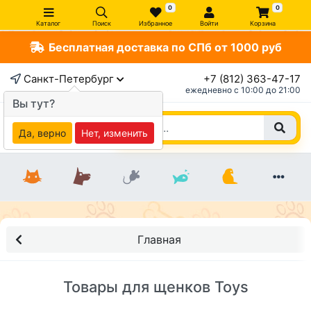
0
0
Каталог
Поиск
Избранное
Войти
Корзина
Бесплатная доставка по СПб от 1000 руб
Санкт-Петербург
+7 (812) 363-47-17
ежедневно c 10:00 до 21:00
Вы тут?
Да, верно
Нет, изменить
Главная
Товары для щенков Toys