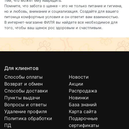
тем, что может ему навредить.
Помните, что забота о щенке – это не только питание и гигиена,
но и любовь, внимание и социализация. Создайте для вашего
питомца комфортные условия и он ответит вам взаимностью.
В интернет-магазине ФИЛЯ вы найдете все необходимое для
того, чтобы ваш щенок рос здоровым и счастливым.
Для клиентов
Способы оплаты
Новости
Возврат и обмен
Акции
Способы доставки
Распродажа
Пункты выдачи
Новинки
Вопросы и ответы
База знаний
Удаление профиля
Карта сайта
Политика обработки
Подарочные
ПД
сертификаты