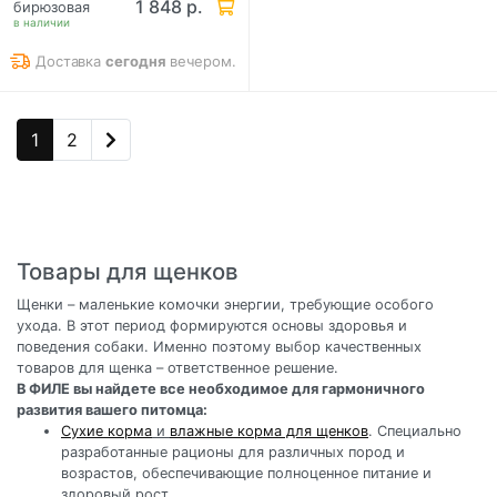
1 848 р.
бирюзовая
в наличии
Доставка
сегодня
вечером.
1
2
Товары для щенков
Щенки – маленькие комочки энергии, требующие особого
ухода. В этот период формируются основы здоровья и
поведения собаки. Именно поэтому выбор качественных
товаров для щенка – ответственное решение.
В ФИЛЕ вы найдете все необходимое для гармоничного
развития вашего питомца:
Сухие корма
и
влажные корма для щенков
. Специально
разработанные рационы для различных пород и
возрастов, обеспечивающие полноценное питание и
здоровый рост.