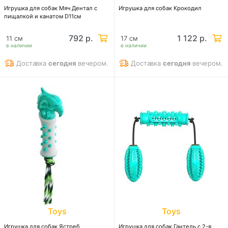
Игрушка для собак Мяч Дентал с
Игрушка для собак Крокодил
пищалкой и канатом D11см
792 р.
1 122 р.
11 см
17 см
в наличии
в наличии
Доставка
сегодня
вечером.
Доставка
сегодня
вечером.
Toys
Toys
Игрушка для собак Ястреб
Игрушка для собак Гантель с 2-я