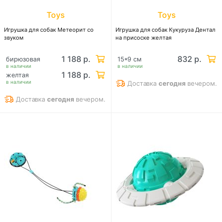
Toys
Toys
Игрушка для собак Метеорит со
Игрушка для собак Кукуруза Дентал
звуком
на присоске желтая
1 188 р.
832 р.
бирюзовая
15*9 см
в наличии
в наличии
1 188 р.
желтая
в наличии
Доставка
сегодня
вечером.
Доставка
сегодня
вечером.