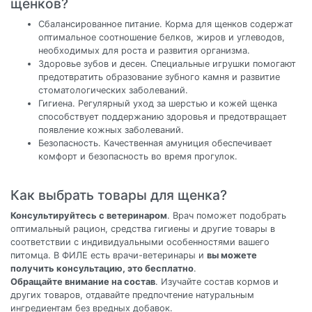
щенков?
Сбалансированное питание. Корма для щенков содержат
оптимальное соотношение белков, жиров и углеводов,
необходимых для роста и развития организма.
Здоровье зубов и десен. Специальные игрушки помогают
предотвратить образование зубного камня и развитие
стоматологических заболеваний.
Гигиена. Регулярный уход за шерстью и кожей щенка
способствует поддержанию здоровья и предотвращает
появление кожных заболеваний.
Безопасность. Качественная амуниция обеспечивает
комфорт и безопасность во время прогулок.
Как выбрать товары для щенка?
Консультируйтесь с ветеринаром
. Врач поможет подобрать
оптимальный рацион, средства гигиены и другие товары в
соответствии с индивидуальными особенностями вашего
питомца. В ФИЛЕ есть врачи-ветеринары и
вы можете
получить консультацию, это бесплатно
.
Обращайте внимание на состав
. Изучайте состав кормов и
других товаров, отдавайте предпочтение натуральным
ингредиентам без вредных добавок.