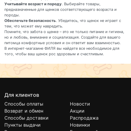
Учитывайте возраст и породу
. Выбирайте товары,
предназначенные для щенков соответствующего возраста и
породы.
Обеспечьте безопасность
. Убедитесь, что щенок не играет с
тем, что может ему навредить.
Помните, что забота о щенке – это не только питание и гигиена,
но и любовь, внимание и социализация. Создайте для вашего
питомца комфортные условия и он ответит вам взаимностью.
В интернет-магазине ФИЛЯ вы найдете все необходимое для
того, чтобы ваш щенок рос здоровым и счастливым.
Для клиентов
Способы оплаты
Новости
Возврат и обмен
Акции
Способы доставки
Распродажа
Пункты выдачи
Новинки