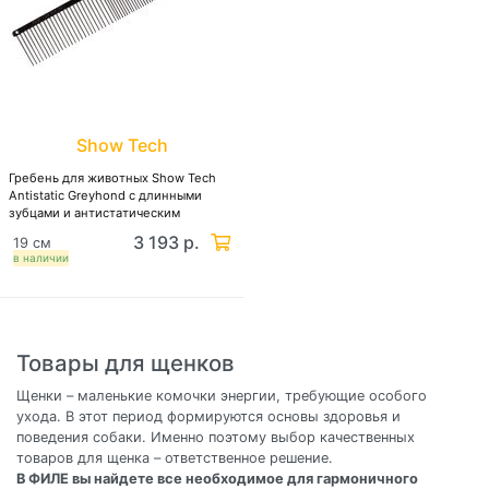
Show Tech
Гребень для животных Show Tech
Antistatic Greyhond с длинными
зубцами и антистатическим
тефлоновым покрытием
3 193 р.
19 см
в наличии
Товары для щенков
Щенки – маленькие комочки энергии, требующие особого
ухода. В этот период формируются основы здоровья и
поведения собаки. Именно поэтому выбор качественных
товаров для щенка – ответственное решение.
В ФИЛЕ вы найдете все необходимое для гармоничного