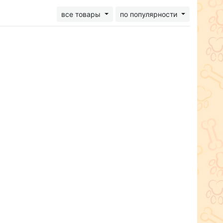
все товары
по популярности