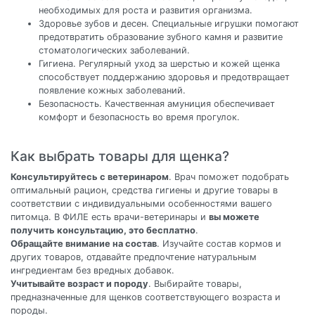
необходимых для роста и развития организма.
Здоровье зубов и десен. Специальные игрушки помогают
предотвратить образование зубного камня и развитие
стоматологических заболеваний.
Гигиена. Регулярный уход за шерстью и кожей щенка
способствует поддержанию здоровья и предотвращает
появление кожных заболеваний.
Безопасность. Качественная амуниция обеспечивает
комфорт и безопасность во время прогулок.
Как выбрать товары для щенка?
Консультируйтесь с ветеринаром
. Врач поможет подобрать
оптимальный рацион, средства гигиены и другие товары в
соответствии с индивидуальными особенностями вашего
питомца. В ФИЛЕ есть врачи-ветеринары и
вы можете
получить консультацию, это бесплатно
.
Обращайте внимание на состав
. Изучайте состав кормов и
других товаров, отдавайте предпочтение натуральным
ингредиентам без вредных добавок.
Учитывайте возраст и породу
. Выбирайте товары,
предназначенные для щенков соответствующего возраста и
породы.