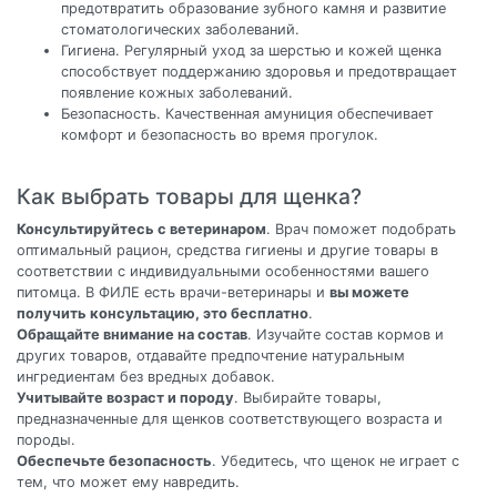
предотвратить образование зубного камня и развитие
стоматологических заболеваний.
Гигиена. Регулярный уход за шерстью и кожей щенка
способствует поддержанию здоровья и предотвращает
появление кожных заболеваний.
Безопасность. Качественная амуниция обеспечивает
комфорт и безопасность во время прогулок.
Как выбрать товары для щенка?
Консультируйтесь с ветеринаром
. Врач поможет подобрать
оптимальный рацион, средства гигиены и другие товары в
соответствии с индивидуальными особенностями вашего
питомца. В ФИЛЕ есть врачи-ветеринары и
вы можете
получить консультацию, это бесплатно
.
Обращайте внимание на состав
. Изучайте состав кормов и
других товаров, отдавайте предпочтение натуральным
ингредиентам без вредных добавок.
Учитывайте возраст и породу
. Выбирайте товары,
предназначенные для щенков соответствующего возраста и
породы.
Обеспечьте безопасность
. Убедитесь, что щенок не играет с
тем, что может ему навредить.