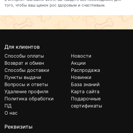
того, чтобы ваш щенок рос здоровым и счастливым.
Для клиентов
Способы оплаты
Новости
Возврат и обмен
Акции
Способы доставки
Распродажа
Пункты выдачи
Новинки
Вопросы и ответы
База знаний
Удаление профиля
Карта сайта
Политика обработки
Подарочные
ПД
сертификаты
О нас
Реквизиты