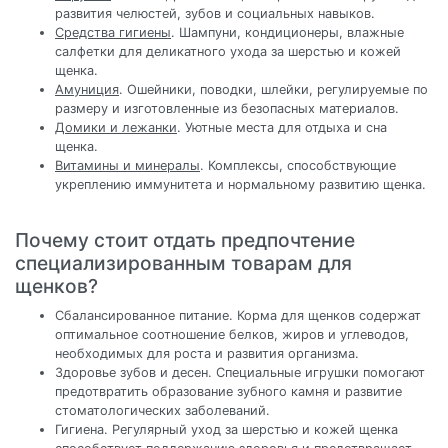
развития челюстей, зубов и социальных навыков.
Средства гигиены
. Шампуни, кондиционеры, влажные
салфетки для деликатного ухода за шерстью и кожей
щенка.
Амуниция
. Ошейники, поводки, шлейки, регулируемые по
размеру и изготовленные из безопасных материалов.
Домики и лежанки
. Уютные места для отдыха и сна
щенка.
Витамины и минералы
. Комплексы, способствующие
укреплению иммунитета и нормальному развитию щенка.
Почему стоит отдать предпочтение
специализированным товарам для
щенков?
Сбалансированное питание. Корма для щенков содержат
оптимальное соотношение белков, жиров и углеводов,
необходимых для роста и развития организма.
Здоровье зубов и десен. Специальные игрушки помогают
предотвратить образование зубного камня и развитие
стоматологических заболеваний.
Гигиена. Регулярный уход за шерстью и кожей щенка