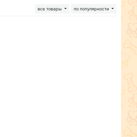
все товары
по популярности