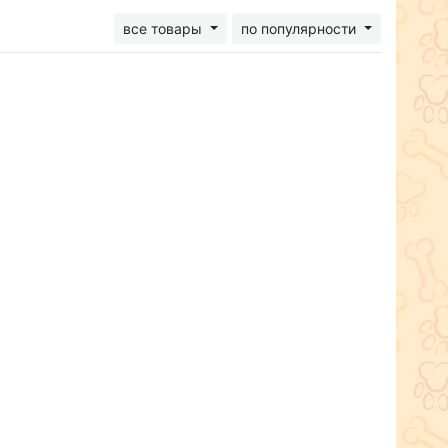
все товары
по популярности