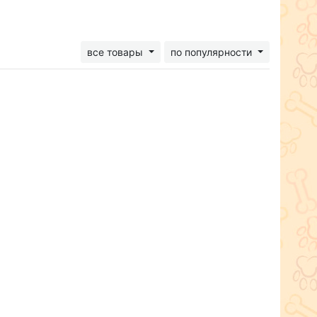
все товары
по популярности