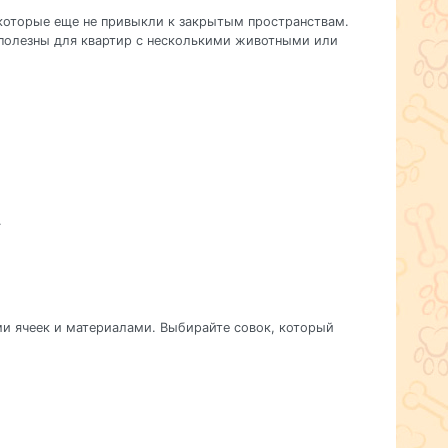
 которые еще не привыкли к закрытым пространствам.
 полезны для квартир с несколькими животными или
.
и ячеек и материалами. Выбирайте совок, который