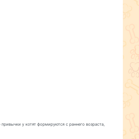
 привычки у котят формируются с раннего возраста,