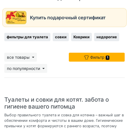
Купить подарочный сертификат
фильтры для туалета
совки
Коврики
недорогие
все товары
Фильтр
1
по популярности
Туалеты и совки для котят. забота о
гигиене вашего питомца
Выбор правильного туалета и совка для котенка – важный шаг в
обеспечении комфорта и чистоты в вашем доме. Гигиенические
привычки у котят формируются с раннего возраста, поэтому