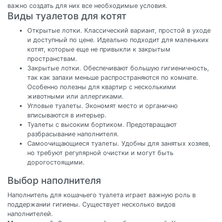
важно создать для них все необходимые условия.
Виды туалетов для котят
Открытые лотки. Классический вариант, простой в уходе
и доступный по цене. Идеально подходит для маленьких
котят, которые еще не привыкли к закрытым
пространствам.
Закрытые лотки. Обеспечивают большую гигиеничность,
так как запахи меньше распространяются по комнате.
Особенно полезны для квартир с несколькими
животными или аллергиками.
Угловые туалеты. Экономят место и органично
вписываются в интерьер.
Туалеты с высоким бортиком. Предотвращают
разбрасывание наполнителя.
Самоочищающиеся туалеты. Удобны для занятых хозяев,
но требуют регулярной очистки и могут быть
дорогостоящими.
Выбор наполнителя
Наполнитель для кошачьего туалета играет важную роль в
поддержании гигиены. Существует несколько видов
наполнителей.