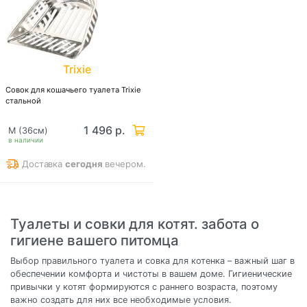
Trixie
Совок для кошачьего туалета Trixie
стальной
1 496 р.
M (36см)
в наличии
Доставка
сегодня
вечером.
Туалеты и совки для котят. забота о
гигиене вашего питомца
Выбор правильного туалета и совка для котенка – важный шаг в
обеспечении комфорта и чистоты в вашем доме. Гигиенические
привычки у котят формируются с раннего возраста, поэтому
важно создать для них все необходимые условия.