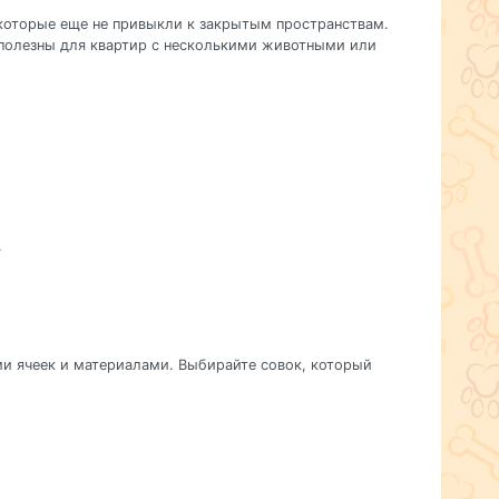
 которые еще не привыкли к закрытым пространствам.
 полезны для квартир с несколькими животными или
.
и ячеек и материалами. Выбирайте совок, который