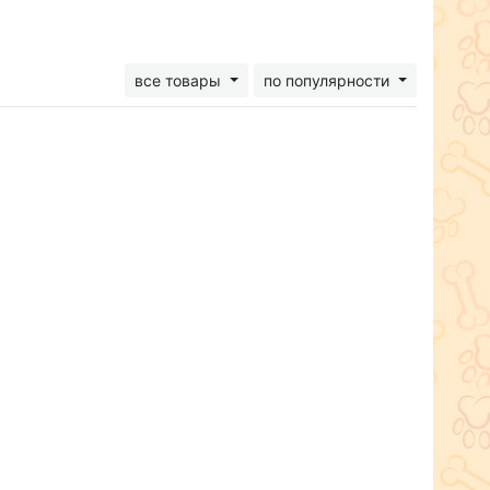
все товары
по популярности