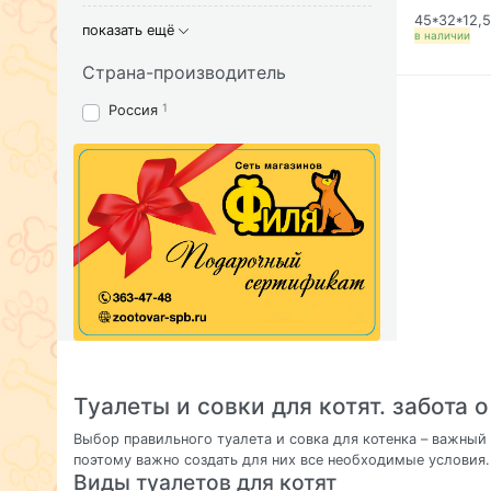
45*32*12,
показать ещё
в наличии
Страна-производитель
1
Россия
Туалеты и совки для котят. забота 
Выбор правильного туалета и совка для котенка – важный
поэтому важно создать для них все необходимые условия.
Виды туалетов для котят