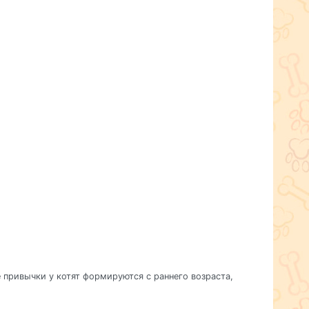
 привычки у котят формируются с раннего возраста,