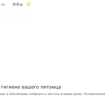
818 р.
5 см
о гигиене вашего питомца
 шаг в обеспечении комфорта и чистоты в вашем доме. Гигиенические