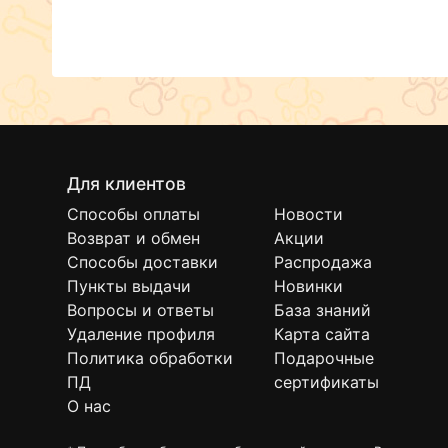
Для клиентов
Способы оплаты
Новости
Возврат и обмен
Акции
Способы доставки
Распродажа
Пункты выдачи
Новинки
Вопросы и ответы
База знаний
Удаление профиля
Карта сайта
Политика обработки
Подарочные
ПД
сертификаты
О нас