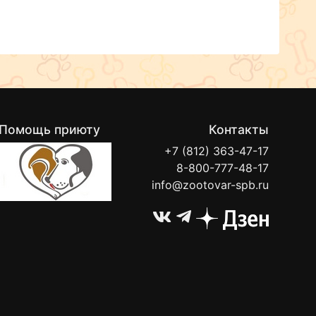
Помощь приюту
Контакты
+7 (812) 363-47-17
8-800-777-48-17
info@zootovar-spb.ru