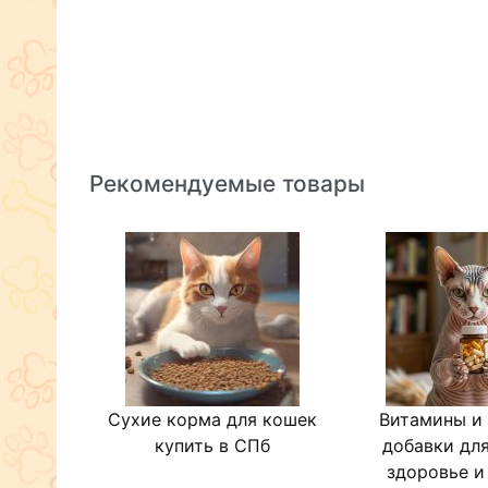
Рекомендуемые товары
Сухие корма для кошек
Витамины и
купить в СПб
добавки для
здоровье и