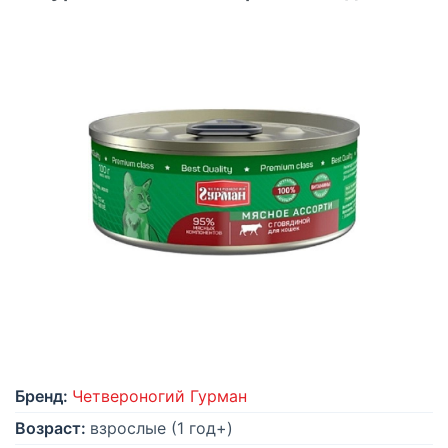
Бренд:
Четвероногий Гурман
Возраст:
взрослые (1 год+)