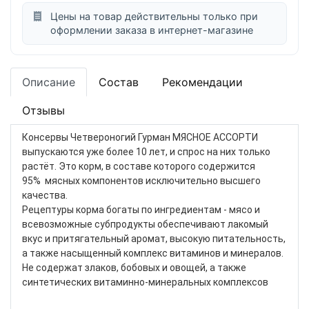
Цены на товар действительны только при
оформлении заказа в интернет-магазине
Описание
Состав
Рекомендации
Отзывы
Консервы Четвероногий Гурман МЯСНОЕ АССОРТИ
выпускаются уже более 10 лет, и спрос на них только
растёт. Это корм, в составе которого содержится
95% мясных компонентов исключительно высшего
качества.
Рецептуры корма богаты по ингредиентам - мясо и
всевозможные субпродукты обеспечивают лакомый
вкус и притягательный аромат, высокую питательность,
а также насыщенный комплекс витаминов и минералов.
Не содержат злаков, бобовых и овощей, а также
синтетических витаминно-минеральных комплексов