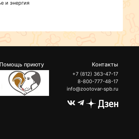
е и энергия
Помощь приюту
Контакты
+7 (812) 363-47-17
8-800-777-48-17
info@zootovar-spb.ru