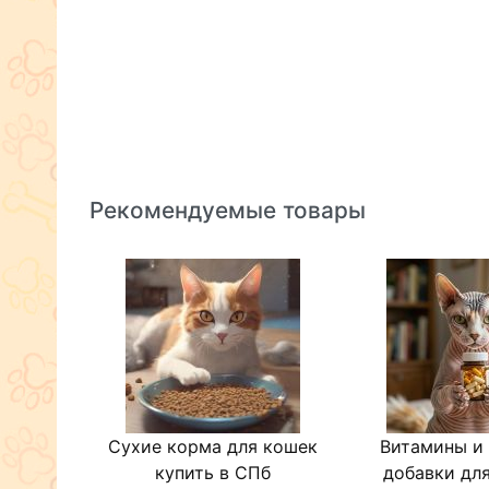
Рекомендуемые товары
Сухие корма для кошек
Витамины и
купить в СПб
добавки для