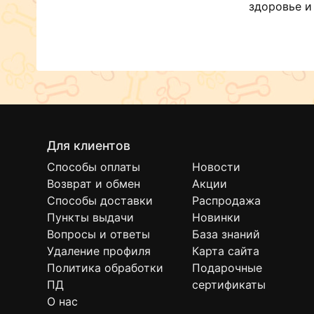
здоровье и
Для клиентов
Способы оплаты
Новости
Возврат и обмен
Акции
Способы доставки
Распродажа
Пункты выдачи
Новинки
Вопросы и ответы
База знаний
Удаление профиля
Карта сайта
Политика обработки
Подарочные
ПД
сертификаты
О нас