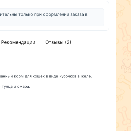
ительны только при оформлении заказа в
Рекомендации
Отзывы (2)
нный корм для кошек в виде кусочков в желе.
 тунца и омара.