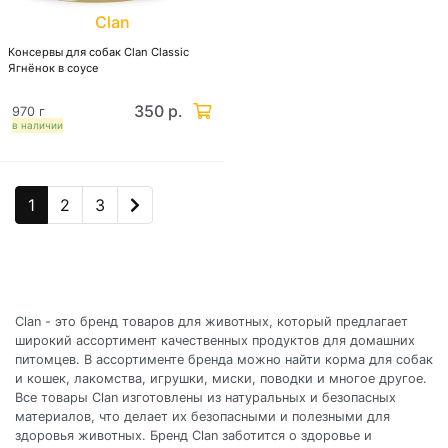
Clan
Консервы для собак Clan Classic
Ягнёнок в соусе
350 р.
970 г
в наличии
1
2
3
Clan - это бренд товаров для животных, который предлагает
широкий ассортимент качественных продуктов для домашних
питомцев. В ассортименте бренда можно найти корма для собак
и кошек, лакомства, игрушки, миски, поводки и многое другое.
Все товары Clan изготовлены из натуральных и безопасных
материалов, что делает их безопасными и полезными для
здоровья животных. Бренд Clan заботится о здоровье и