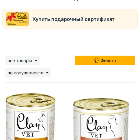
Купить подарочный сертификат
все товары
Фильтр
по популярности