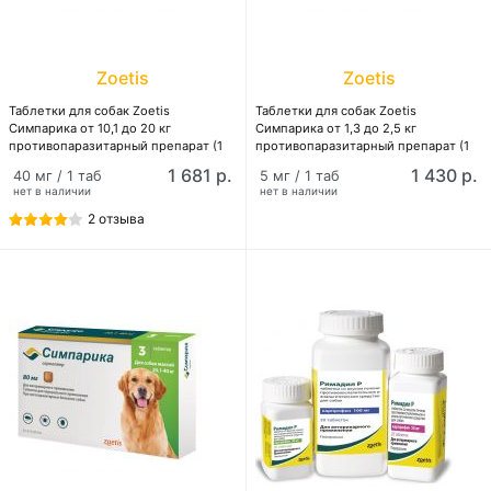
Zoetis
Zoetis
Таблетки для собак Zoetis
Таблетки для собак Zoetis
Симпарика от 10,1 до 20 кг
Симпарика от 1,3 до 2,5 кг
противопаразитарный препарат (1
противопаразитарный препарат (1
таблетка)
таблетка)
1 681 р.
1 430 р.
40 мг / 1 таб
5 мг / 1 таб
нет в наличии
нет в наличии
2 отзыва