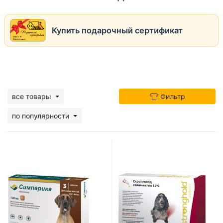
Купить подарочный сертификат
все товары
Фильтр
по популярности