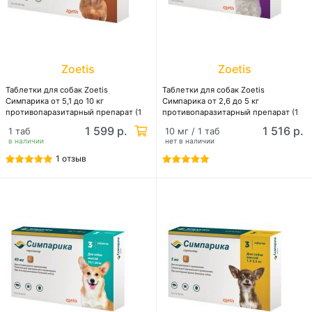
Zoetis
Zoetis
Таблетки для собак Zoetis
Таблетки для собак Zoetis
Симпарика от 5,1 до 10 кг
Симпарика от 2,6 до 5 кг
противопаразитарный препарат (1
противопаразитарный препарат (1
таблетка)
таблетка)
1 599 р.
1 516 р.
1 таб
10 мг / 1 таб
в наличии
нет в наличии
1 отзыв