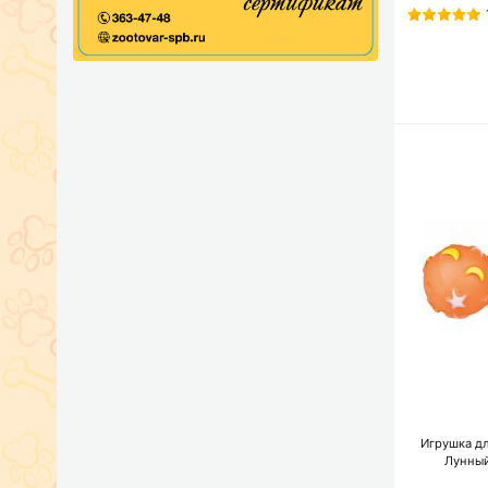
Игрушка дл
Лунный