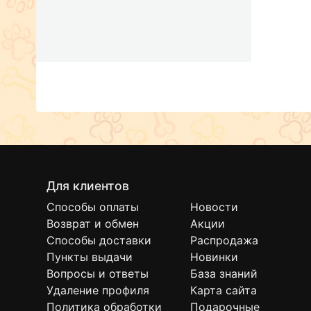
Для клиентов
Способы оплаты
Новости
Возврат и обмен
Акции
Способы доставки
Распродажа
Пункты выдачи
Новинки
Вопросы и ответы
База знаний
Удаление профиля
Карта сайта
Политика обработки
Подарочные