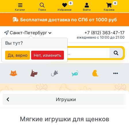
0
0
Каталог
Поиск
Избранное
Войти
Корзина
Бесплатная доставка по СПб от 1000 руб
Санкт-Петербург
+7 (812) 363-47-17
ежедневно c 10:00 до 21:00
Вы тут?
Да, верно
Нет, изменить
Игрушки
Мягкие игрушки для щенков