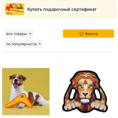
Купить подарочный сертификат
все товары
Фильтр
по популярности