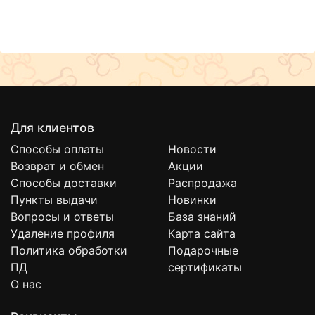
Для клиентов
Способы оплаты
Новости
Возврат и обмен
Акции
Способы доставки
Распродажа
Пункты выдачи
Новинки
Вопросы и ответы
База знаний
Удаление профиля
Карта сайта
Политика обработки
Подарочные
ПД
сертификаты
О нас