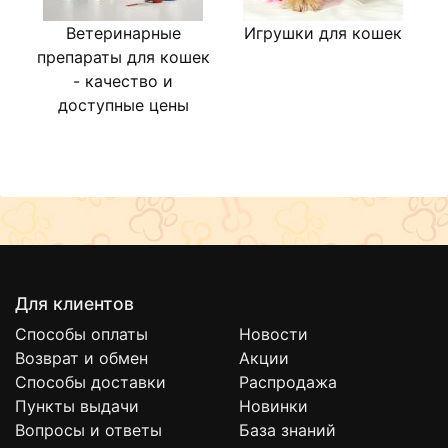
Ветеринарные
Игрушки для кошек
препараты для кошек
- качество и
доступные цены
Для клиентов
Способы оплаты
Новости
Возврат и обмен
Акции
Способы доставки
Распродажа
Пункты выдачи
Новинки
Вопросы и ответы
База знаний