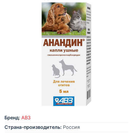
Бренд:
АВЗ
Страна-производитель:
Россия