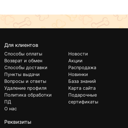
Для клиентов
Способы оплаты
Новости
Возврат и обмен
Акции
Способы доставки
Распродажа
Пункты выдачи
Новинки
Вопросы и ответы
База знаний
Удаление профиля
Карта сайта
Политика обработки
Подарочные
ПД
сертификаты
О нас
Реквизиты