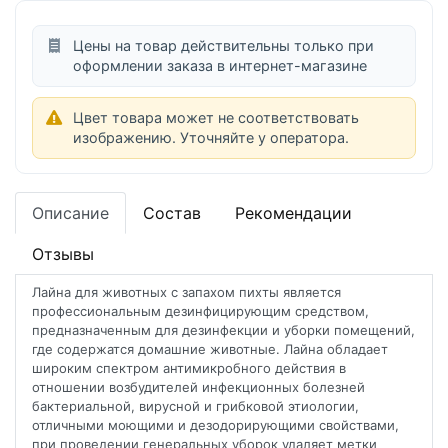
Цены на товар действительны только при
оформлении заказа в интернет-магазине
Цвет товара может не соответствовать
изображению. Уточняйте у оператора.
Описание
Состав
Рекомендации
Отзывы
Лайна для животных с запахом пихты является
профессиональным дезинфицирующим средством,
предназначенным для дезинфекции и уборки помещений,
где содержатся домашние животные. Лайна обладает
широким спектром антимикробного действия в
отношении возбудителей инфекционных болезней
бактериальной, вирусной и грибковой этиологии,
отличными моющими и дезодорирующими свойствами,
при проведении генеральных уборок удаляет метки