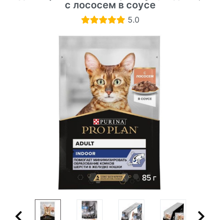
с лососем в соусе
5.0