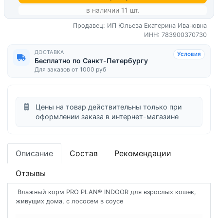
в наличии 11 шт.
Продавец: ИП Юльева Екатерина Ивановна
ИНН: 783900370730
ДОСТАВКА
Условия
Бесплатно по Санкт-Петербургу
Для заказов от 1000 руб
Цены на товар действительны только при
оформлении заказа в интернет-магазине
Описание
Состав
Рекомендации
Отзывы
Влажный корм PRO PLAN® INDOOR для взрослых кошек,
живущих дома, с лососем в соусе